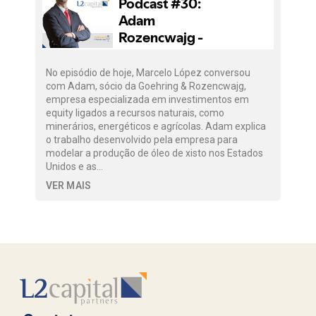
No episódio de hoje, Marcelo López conversou
com Adam, sócio da Goehring & Rozencwajg,
empresa especializada em investimentos em
equity ligados a recursos naturais, como
minerários, energéticos e agrícolas. Adam explica
o trabalho desenvolvido pela empresa para
modelar a produção de óleo de xisto nos Estados
Unidos e as…
VER MAIS