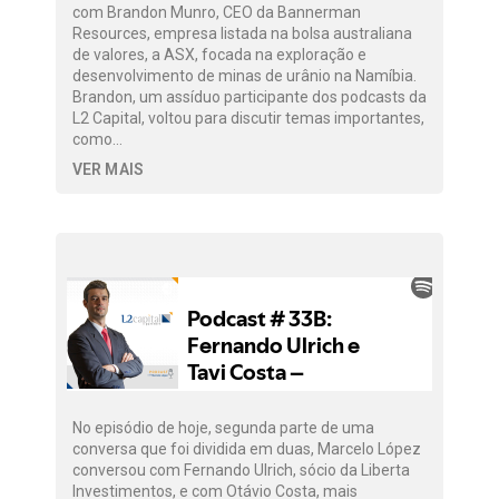
com Brandon Munro, CEO da Bannerman
Resources, empresa listada na bolsa australiana
de valores, a ASX, focada na exploração e
desenvolvimento de minas de urânio na Namíbia.
Brandon, um assíduo participante dos podcasts da
L2 Capital, voltou para discutir temas importantes,
como…
VER MAIS
No episódio de hoje, segunda parte de uma
conversa que foi dividida em duas, Marcelo López
conversou com Fernando Ulrich, sócio da Liberta
Investimentos, e com Otávio Costa, mais