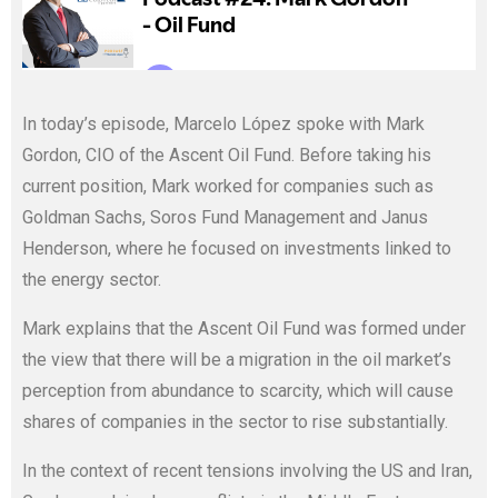
In today’s episode, Marcelo López spoke with Mark
Gordon, CIO of the Ascent Oil Fund. Before taking his
current position, Mark worked for companies such as
Goldman Sachs, Soros Fund Management and Janus
Henderson, where he focused on investments linked to
the energy sector.
Mark explains that the Ascent Oil Fund was formed under
the view that there will be a migration in the oil market’s
perception from abundance to scarcity, which will cause
shares of companies in the sector to rise substantially.
In the context of recent tensions involving the US and Iran,