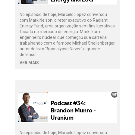
No episódio de hoje, Marcelo López conversou
com Mark Nelson, diretor executivo do Radiant
Energy Fund, uma organização sem fins lucrativos
focada no mercado de energia. Mark é um
engenheiro nuclear que começou sua carreira
trabalhando com o famoso Michael Shellenberger,
autor do livro “Apocalypse Never” e grande
defensor…
VER MAIS
No episódio de hoje, Marcelo López conversou