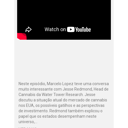
Neste episódio, Marcelo Lopez teve uma conversa
muito interessante com Jesse Redmond, Head de
Cannabis da Water Tower Research. Jesse
discutiu a situação atual do mercado de cannabis
nos EUA, os possíveis gatilhos e as perspectivas
de investimento. Redmond também explicou o
papel que os estados desempenham neste
universo,…