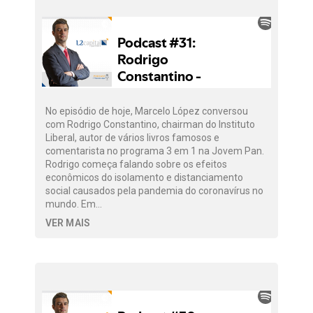
No episódio de hoje, Marcelo López conversou
com Rodrigo Constantino, chairman do Instituto
Liberal, autor de vários livros famosos e
comentarista no programa 3 em 1 na Jovem Pan.
Rodrigo começa falando sobre os efeitos
econômicos do isolamento e distanciamento
social causados pela pandemia do coronavírus no
mundo. Em…
VER MAIS