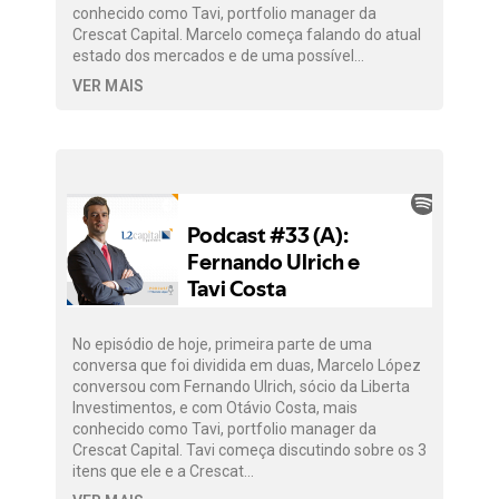
conhecido como Tavi, portfolio manager da
Crescat Capital. Marcelo começa falando do atual
estado dos mercados e de uma possível…
VER MAIS
No episódio de hoje, primeira parte de uma
conversa que foi dividida em duas, Marcelo López
conversou com Fernando Ulrich, sócio da Liberta
Investimentos, e com Otávio Costa, mais
conhecido como Tavi, portfolio manager da
Crescat Capital. Tavi começa discutindo sobre os 3
itens que ele e a Crescat…