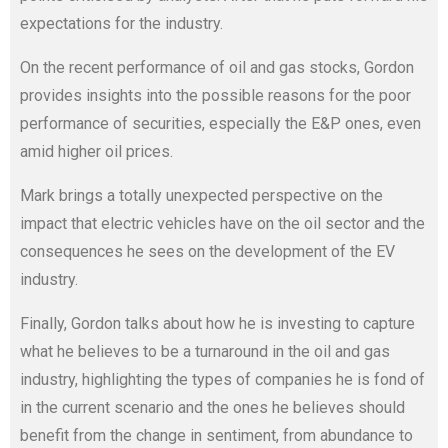
expectations for the industry.
On the recent performance of oil and gas stocks, Gordon
provides insights into the possible reasons for the poor
performance of securities, especially the E&P ones, even
amid higher oil prices.
Mark brings a totally unexpected perspective on the
impact that electric vehicles have on the oil sector and the
consequences he sees on the development of the EV
industry.
Finally, Gordon talks about how he is investing to capture
what he believes to be a turnaround in the oil and gas
industry, highlighting the types of companies he is fond of
in the current scenario and the ones he believes should
benefit from the change in sentiment, from abundance to