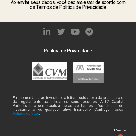
Ao enviar seus dados, você declara estar de acordo com
os Termos de Política de Privacidade
Política de Privacidade
É recomendada ao investidor a leitura cuidadosa do prospecto e
do regulamento ao aplicar os seus recursos. A L2 Capital
Partners não comercializa cotas de fundos e/ou clubes de
investimento ou qualquer ativo financeiro. Conheça nossa
Política de Voto
.
Dev by