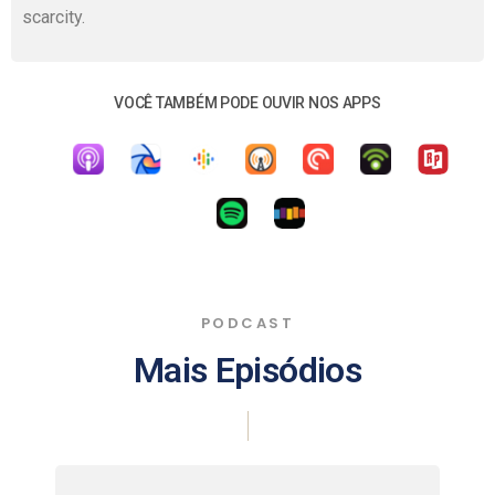
scarcity.
VOCÊ TAMBÉM PODE OUVIR NOS APPS
Apple Podcast
PODCAST
Mais Episódios
|