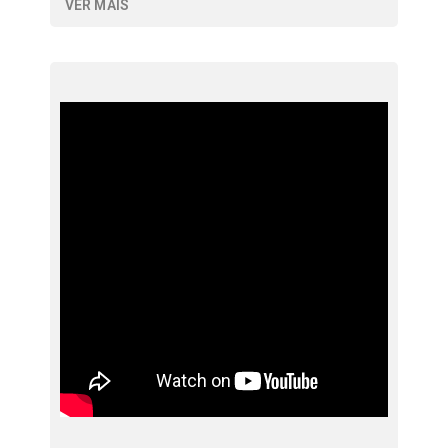
VER MAIS