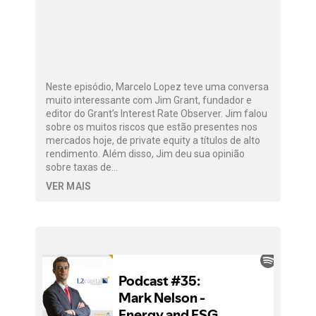
Neste episódio, Marcelo Lopez teve uma conversa
muito interessante com Jim Grant, fundador e
editor do Grant’s Interest Rate Observer. Jim falou
sobre os muitos riscos que estão presentes nos
mercados hoje, de private equity a títulos de alto
rendimento. Além disso, Jim deu sua opinião
sobre taxas de…
VER MAIS