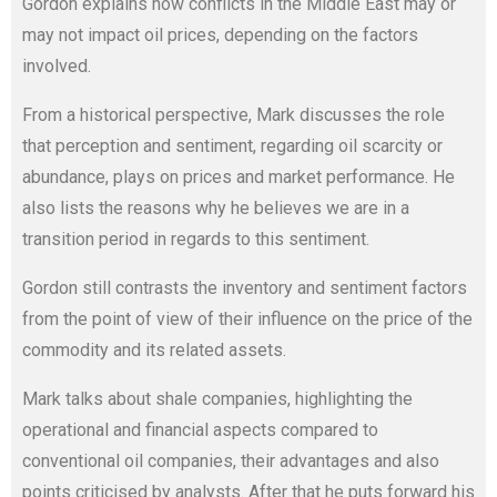
Gordon explains how conflicts in the Middle East may or
may not impact oil prices, depending on the factors
involved.
From a historical perspective, Mark discusses the role
that perception and sentiment, regarding oil scarcity or
abundance, plays on prices and market performance. He
also lists the reasons why he believes we are in a
transition period in regards to this sentiment.
Gordon still contrasts the inventory and sentiment factors
from the point of view of their influence on the price of the
commodity and its related assets.
Mark talks about shale companies, highlighting the
operational and financial aspects compared to
conventional oil companies, their advantages and also
points criticised by analysts. After that he puts forward his