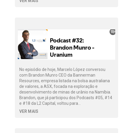
VER MAIS
No episódio de hoje, Marcelo López conversou
com Brandon Munro CEO da Bannerman
Resources, empresa listada na bolsa australiana
de valores, a ASX, focada na exploração e
desenvolvimento de minas de urânio na Namíbia.
Brandon, que já participou dos Podcasts #05, #14
e #18 da L2 Capital, voltou para…
VER MAIS