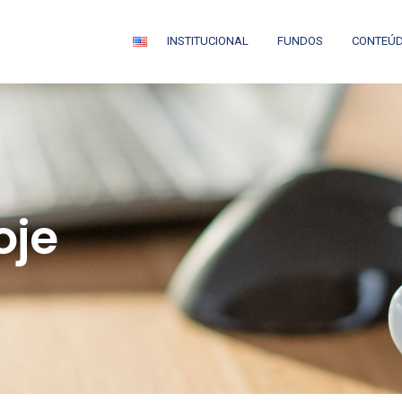
INSTITUCIONAL
FUNDOS
CONTEÚ
oje