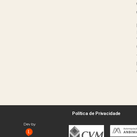
Política de Privacidade
Dev by