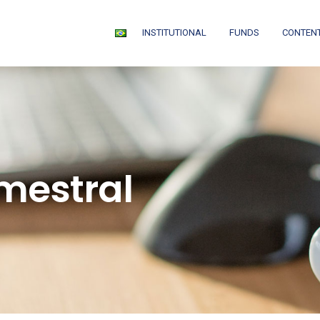
INSTITUTIONAL
FUNDS
CONTEN
mestral