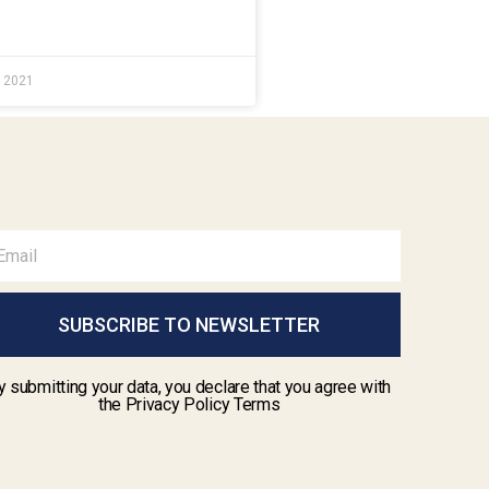
e 2021
SUBSCRIBE TO NEWSLETTER
y submitting your data, you declare that you agree with
the Privacy Policy Terms