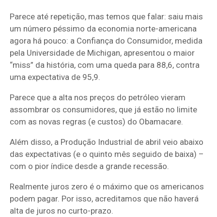
Parece até repetição, mas temos que falar: saiu mais
um número péssimo da economia norte-americana
agora há pouco: a Confiança do Consumidor, medida
pela Universidade de Michigan, apresentou o maior
“miss” da história, com uma queda para 88,6, contra
uma expectativa de 95,9.
Parece que a alta nos preços do petróleo vieram
assombrar os consumidores, que já estão no limite
com as novas regras (e custos) do Obamacare.
Além disso, a Produção Industrial de abril veio abaixo
das expectativas (e o quinto mês seguido de baixa) –
com o pior índice desde a grande recessão.
Realmente juros zero é o máximo que os americanos
podem pagar. Por isso, acreditamos que não haverá
alta de juros no curto-prazo.