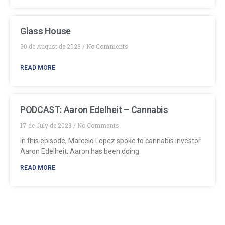
Glass House
30 de August de 2023
No Comments
READ MORE
PODCAST: Aaron Edelheit – Cannabis
17 de July de 2023
No Comments
In this episode, Marcelo Lopez spoke to cannabis investor
Aaron Edelheit. Aaron has been doing
READ MORE