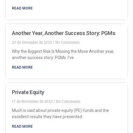
READ MORE
Another Year, Another Success Story: PGMs
23 de December de 2025
No Comments
Why the Biggest Risk Is Missing the Move Another year,
another success story: PGMs. I’ve
READ MORE
Private Equity
17 de November de 2023
No Comments
Much is said about private equity (PE) funds and the
excellent results they have presented.
READ MORE