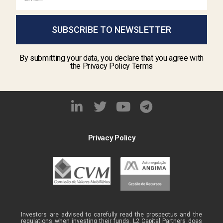
SUBSCRIBE TO NEWSLETTER
By submitting your data, you declare that you agree with
the Privacy Policy Terms
Privacy Policy
Investors are advised to carefully read the prospectus and the
regulations when investing their funds. L2 Capital Partners does